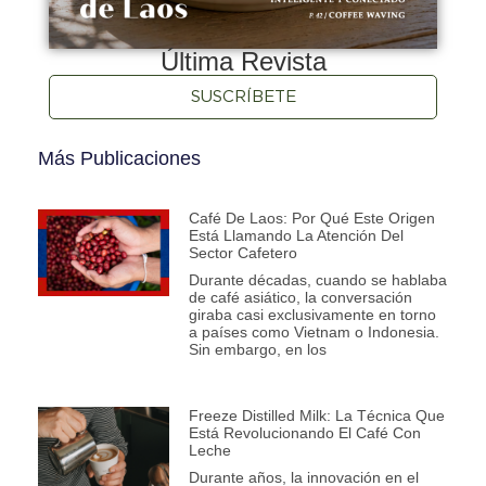
Última Revista
SUSCRÍBETE
Más Publicaciones
Café De Laos: Por Qué Este Origen
Está Llamando La Atención Del
Sector Cafetero
Durante décadas, cuando se hablaba
de café asiático, la conversación
giraba casi exclusivamente en torno
a países como Vietnam o Indonesia.
Sin embargo, en los
Freeze Distilled Milk: La Técnica Que
Está Revolucionando El Café Con
Leche
Durante años, la innovación en el