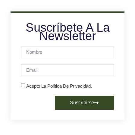
Suscríbete A La
Newsletter
Acepto La Política De Privacidad.
Suscribirse