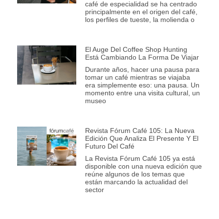
café de especialidad se ha centrado
principalmente en el origen del café,
los perfiles de tueste, la molienda o
El Auge Del Coffee Shop Hunting
Está Cambiando La Forma De Viajar
Durante años, hacer una pausa para
tomar un café mientras se viajaba
era simplemente eso: una pausa. Un
momento entre una visita cultural, un
museo
Revista Fórum Café 105: La Nueva
Edición Que Analiza El Presente Y El
Futuro Del Café
La Revista Fórum Café 105 ya está
disponible con una nueva edición que
reúne algunos de los temas que
están marcando la actualidad del
sector