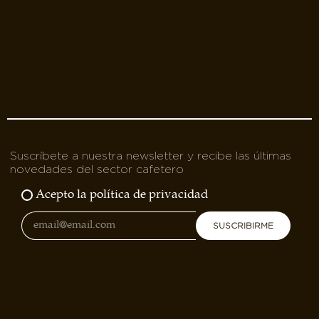
Suscríbete a nuestra newsletter y recibe las últimas
novedades del sector cafetero
Acepto la política de privacidad
SUSCRIBIRME