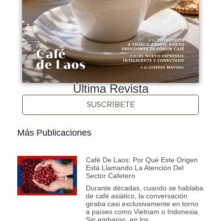
Última Revista
SUSCRÍBETE
Más Publicaciones
Café De Laos: Por Qué Este Origen
Está Llamando La Atención Del
Sector Cafetero
Durante décadas, cuando se hablaba
de café asiático, la conversación
giraba casi exclusivamente en torno
a países como Vietnam o Indonesia.
Sin embargo, en los