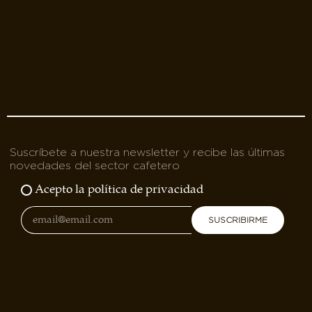
Suscríbete a nuestra newsletter y recibe las últimas
novedades del sector cafetero
Acepto la política de privacidad
SUSCRIBIRME