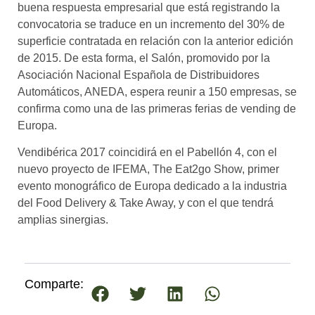
buena respuesta empresarial que está registrando la
convocatoria se traduce en un incremento del 30% de
superficie contratada en relación con la anterior edición
de 2015. De esta forma, el Salón, promovido por la
Asociación Nacional Española de Distribuidores
Automáticos, ANEDA, espera reunir a 150 empresas, se
confirma como una de las primeras ferias de vending de
Europa.
Vendibérica 2017 coincidirá en el Pabellón 4, con el
nuevo proyecto de IFEMA, The Eat2go Show, primer
evento monográfico de Europa dedicado a la industria
del Food Delivery & Take Away, y con el que tendrá
amplias sinergias.
Comparte: