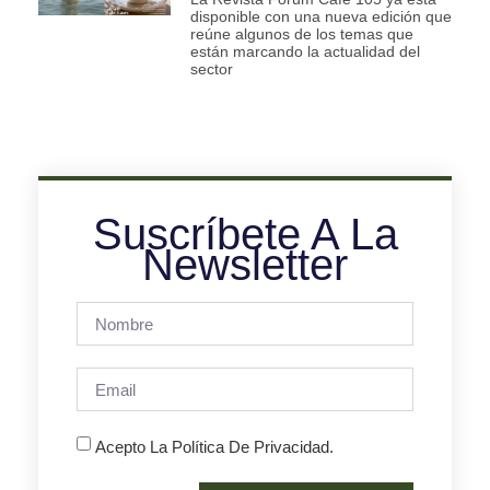
disponible con una nueva edición que
reúne algunos de los temas que
están marcando la actualidad del
sector
Suscríbete A La
Newsletter
Acepto La Política De Privacidad.