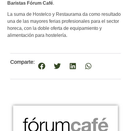
Baristas Fórum Café
.
La suma de Hostelco y Restaurama da como resultado
una de las mayores ferias profesionales para el sector
horeca, con la doble oferta de equipamiento y
alimentación para hostelería.
Comparte: