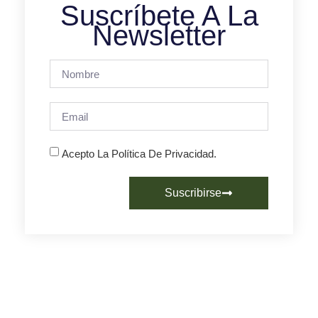
Suscríbete A La
Newsletter
Acepto La Política De Privacidad.
Suscribirse