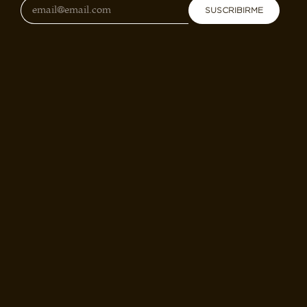
SUSCRIBIRME