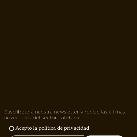
Suscríbete a nuestra newsletter y recibe las últimas
novedades del sector cafetero
Acepto la política de privacidad