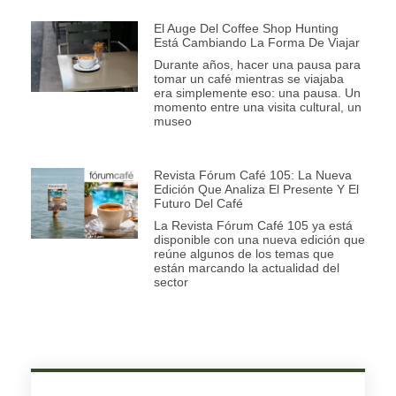
El Auge Del Coffee Shop Hunting
Está Cambiando La Forma De Viajar
Durante años, hacer una pausa para
tomar un café mientras se viajaba
era simplemente eso: una pausa. Un
momento entre una visita cultural, un
museo
Revista Fórum Café 105: La Nueva
Edición Que Analiza El Presente Y El
Futuro Del Café
La Revista Fórum Café 105 ya está
disponible con una nueva edición que
reúne algunos de los temas que
están marcando la actualidad del
sector