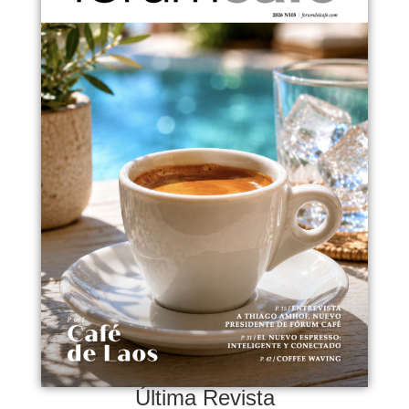
Última Revista