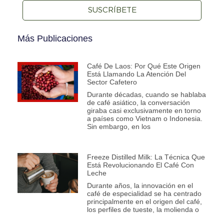
SUSCRÍBETE
Más Publicaciones
Café De Laos: Por Qué Este Origen
Está Llamando La Atención Del
Sector Cafetero
Durante décadas, cuando se hablaba
de café asiático, la conversación
giraba casi exclusivamente en torno
a países como Vietnam o Indonesia.
Sin embargo, en los
Freeze Distilled Milk: La Técnica Que
Está Revolucionando El Café Con
Leche
Durante años, la innovación en el
café de especialidad se ha centrado
principalmente en el origen del café,
los perfiles de tueste, la molienda o