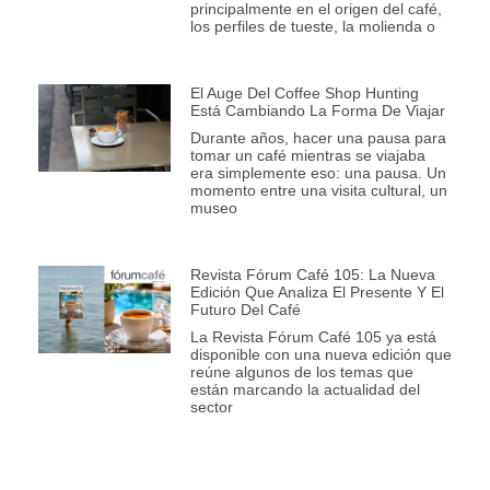
principalmente en el origen del café,
los perfiles de tueste, la molienda o
El Auge Del Coffee Shop Hunting
Está Cambiando La Forma De Viajar
Durante años, hacer una pausa para
tomar un café mientras se viajaba
era simplemente eso: una pausa. Un
momento entre una visita cultural, un
museo
Revista Fórum Café 105: La Nueva
Edición Que Analiza El Presente Y El
Futuro Del Café
La Revista Fórum Café 105 ya está
disponible con una nueva edición que
reúne algunos de los temas que
están marcando la actualidad del
sector