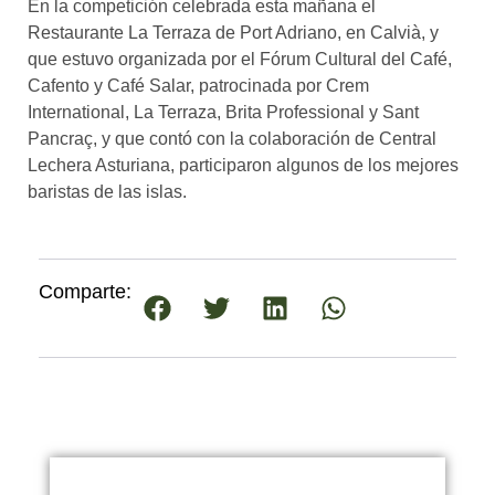
En la competición celebrada esta mañana el
Restaurante La Terraza de Port Adriano, en Calvià, y
que estuvo organizada por el Fórum Cultural del Café,
Cafento y Café Salar, patrocinada por Crem
International, La Terraza, Brita Professional y Sant
Pancraç, y que contó con la colaboración de Central
Lechera Asturiana, participaron algunos de los mejores
baristas de las islas.
Comparte: