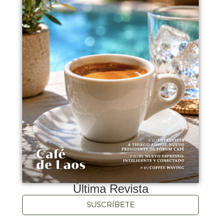
Última Revista
SUSCRÍBETE