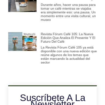
Durante años, hacer una pausa para
tomar un café mientras se viajaba
era simplemente eso: una pausa. Un
momento entre una visita cultural, un
museo
Revista Fórum Café 105: La Nueva
Edición Que Analiza El Presente Y El
Futuro Del Café
La Revista Fórum Café 105 ya está
disponible con una nueva edición que
reúne algunos de los temas que
están marcando la actualidad del
sector
Suscríbete A La
Newsletter