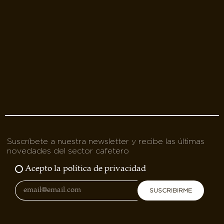
Suscríbete a nuestra newsletter y recibe las últimas
novedades del sector cafetero
Acepto la política de privacidad
SUSCRIBIRME