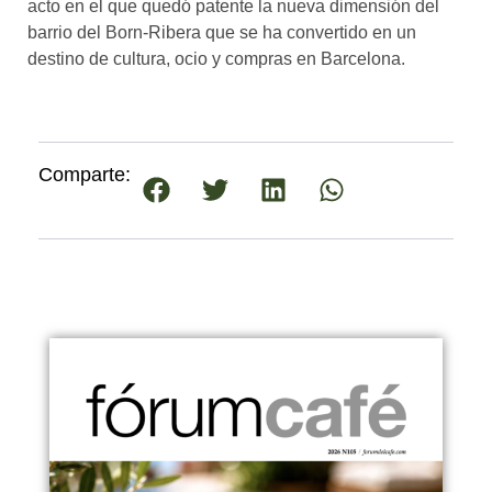
acto en el que quedó patente la nueva dimensión del
barrio del Born-Ribera que se ha convertido en un
destino de cultura, ocio y compras en Barcelona.
Comparte: