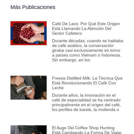
Más Publicaciones
Café De Laos: Por Qué Este Origen
Está Llamando La Atención Del
Sector Cafetero
Durante décadas, cuando se hablaba
de café asiático, la conversación
giraba casi exclusivamente en torno
a países como Vietnam o Indonesia.
Sin embargo, en los
Freeze Distilled Milk: La Técnica Que
Está Revolucionando El Café Con
Leche
Durante años, la innovación en el
café de especialidad se ha centrado
principalmente en el origen del café,
los perfiles de tueste, la molienda o
El Auge Del Coffee Shop Hunting
Está Cambiando La Forma De Viajar