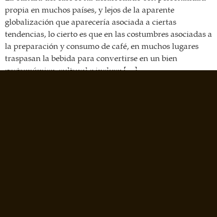
propia en muchos países, y lejos de la aparente
globalización que aparecería asociada a ciertas
tendencias, lo cierto es que en las costumbres asociadas a
la preparación y consumo de café, en muchos lugares
traspasan la bebida para convertirse en un bien
gastronómico, cultural e incluso […]
Siguiente
→