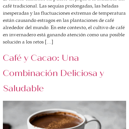
café tradicional. Las sequías prolongadas, las heladas
inesperadas y las fluctuaciones extremas de temperatura
están causando estragos en las plantaciones de café
alrededor del mundo. En este contexto, el cultivo de café
en invernadero está ganando atención como una posible
solución a los retos […]
Café y Cacao: Una
Combinación Deliciosa y
Saludable