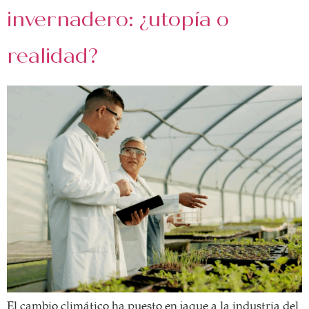
invernadero: ¿utopía o
realidad?
El cambio climático ha puesto en jaque a la industria del