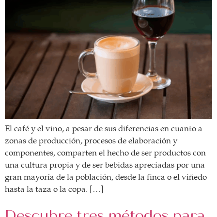
El café y el vino, a pesar de sus diferencias en cuanto a
zonas de producción, procesos de elaboración y
componentes, comparten el hecho de ser productos con
una cultura propia y de ser bebidas apreciadas por una
gran mayoría de la población, desde la finca o el viñedo
hasta la taza o la copa. […]
Descubre tres métodos para