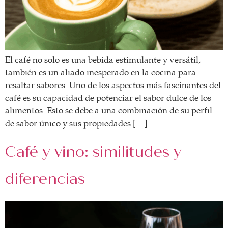
El café no solo es una bebida estimulante y versátil;
también es un aliado inesperado en la cocina para
resaltar sabores. Uno de los aspectos más fascinantes del
café es su capacidad de potenciar el sabor dulce de los
alimentos. Esto se debe a una combinación de su perfil
de sabor único y sus propiedades […]
Café y vino: similitudes y
diferencias