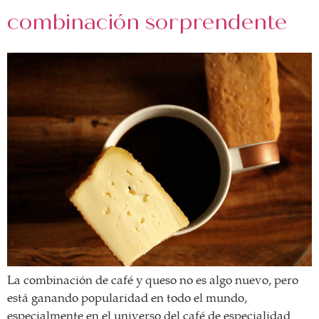
combinación sorprendente
La combinación de café y queso no es algo nuevo, pero
está ganando popularidad en todo el mundo,
especialmente en el universo del café de especialidad.