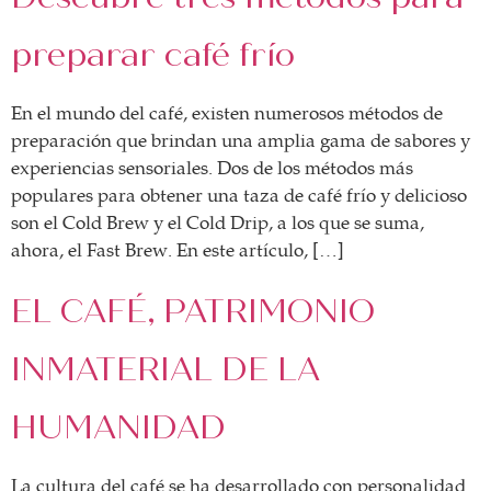
preparar café frío
En el mundo del café, existen numerosos métodos de
preparación que brindan una amplia gama de sabores y
experiencias sensoriales. Dos de los métodos más
populares para obtener una taza de café frío y delicioso
son el Cold Brew y el Cold Drip, a los que se suma,
ahora, el Fast Brew. En este artículo, […]
EL CAFÉ, PATRIMONIO
INMATERIAL DE LA
HUMANIDAD
La cultura del café se ha desarrollado con personalidad