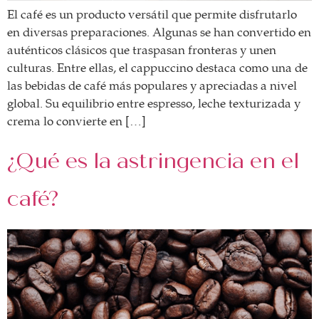
El café es un producto versátil que permite disfrutarlo
en diversas preparaciones. Algunas se han convertido en
auténticos clásicos que traspasan fronteras y unen
culturas. Entre ellas, el cappuccino destaca como una de
las bebidas de café más populares y apreciadas a nivel
global. Su equilibrio entre espresso, leche texturizada y
crema lo convierte en […]
¿Qué es la astringencia en el
café?