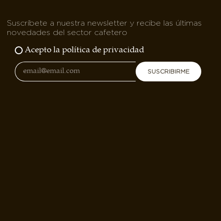
Suscríbete a nuestra newsletter y recibe las últimas
novedades del sector cafetero
Acepto la política de privacidad
SUSCRIBIRME