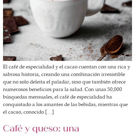
El café de especialidad y el cacao cuentan con una rica y
sabrosa historia, creando una combinación irresistible
que no solo deleita el paladar, sino que también ofrece
numerosos beneficios para la salud. Con unas 50,000
búsquedas mensuales, el café de especialidad ha
conquistado a los amantes de las bebidas, mientras que
el cacao, conocido […]
Café y queso: una