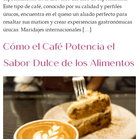
Este tipo de café, conocido por su calidad y perfiles
únicos, encuentra en el queso un aliado perfecto para
resaltar sus matices y crear experiencias gastronómicas
únicas. Maridajes internacionales […]
Cómo el Café Potencia el
Sabor Dulce de los Alimentos