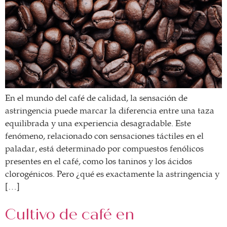
En el mundo del café de calidad, la sensación de
astringencia puede marcar la diferencia entre una taza
equilibrada y una experiencia desagradable. Este
fenómeno, relacionado con sensaciones táctiles en el
paladar, está determinado por compuestos fenólicos
presentes en el café, como los taninos y los ácidos
clorogénicos. Pero ¿qué es exactamente la astringencia y
[…]
Cultivo de café en