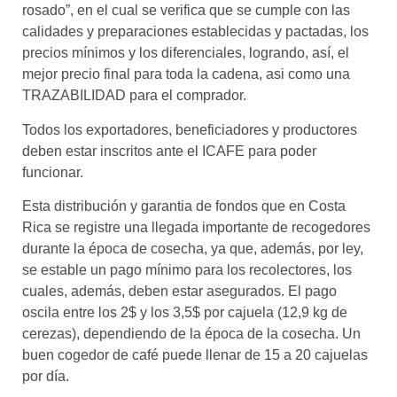
rosado”, en el cual se verifica que se cumple con las
calidades y preparaciones establecidas y pactadas, los
precios mínimos y los diferenciales, logrando, así, el
mejor precio final para toda la cadena, asi como una
TRAZABILIDAD para el comprador.
Todos los exportadores, beneficiadores y productores
deben estar inscritos ante el ICAFE para poder
funcionar.
Esta distribución y garantia de fondos que en Costa
Rica se registre una llegada importante de recogedores
durante la época de cosecha, ya que, además, por ley,
se estable un pago mínimo para los recolectores, los
cuales, además, deben estar asegurados. El pago
oscila entre los 2$ y los 3,5$ por cajuela (12,9 kg de
cerezas), dependiendo de la época de la cosecha. Un
buen cogedor de café puede llenar de 15 a 20 cajuelas
por día.