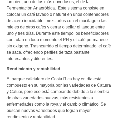
también, uno de los más novedosos, el de la
Fermentación Anaeróbica. Este sistema consiste en
colocar un café lavado o natural en unos contenedores
de acero inoxidable, mezclarlos con el mucilago o las
mieles de otros cafés y cerrar o sellar el tanque entre
uno y tres días. Durante este tiempo los beneficiadores
controlan en todo momento el PH y el café permanece
sin oxígeno. Trasncurrido el tiempo determinado, el café
se saca, ofreciendo perfiles de taza bastante
interesantes y diferentes.
Rendimiento y rentabilidad
El parque cafetalero de Costa Rica hoy en día está
compuesto en su mayoría por las variedades de Caturra
y Catuaí, pero eso está cambiando debido a la siembra
de otras variedades nuevas, más resistentes a
enfermedades como la roya y al cambio climático. Se
buscan nuevas variedades que logran mayor
rendimiento y rentabilidad.