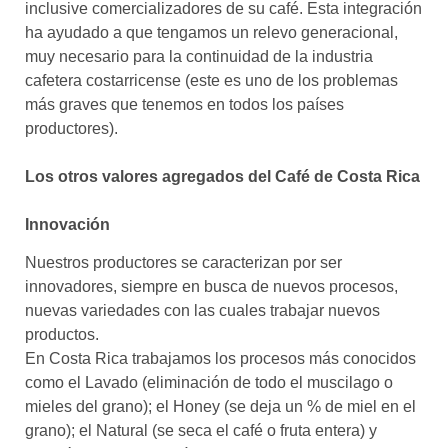
inclusive comercializadores de su café. Esta integración
ha ayudado a que tengamos un relevo generacional,
muy necesario para la continuidad de la industria
cafetera costarricense (este es uno de los problemas
más graves que tenemos en todos los países
productores).
Los otros valores agregados del Café de Costa Rica
Innovación
Nuestros productores se caracterizan por ser
innovadores, siempre en busca de nuevos procesos,
nuevas variedades con las cuales trabajar nuevos
productos.
En Costa Rica trabajamos los procesos más conocidos
como el Lavado (eliminación de todo el muscilago o
mieles del grano); el Honey (se deja un % de miel en el
grano); el Natural (se seca el café o fruta entera) y