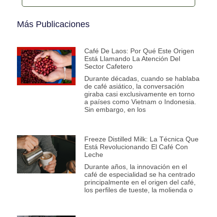
Más Publicaciones
Café De Laos: Por Qué Este Origen
Está Llamando La Atención Del
Sector Cafetero
Durante décadas, cuando se hablaba
de café asiático, la conversación
giraba casi exclusivamente en torno
a países como Vietnam o Indonesia.
Sin embargo, en los
Freeze Distilled Milk: La Técnica Que
Está Revolucionando El Café Con
Leche
Durante años, la innovación en el
café de especialidad se ha centrado
principalmente en el origen del café,
los perfiles de tueste, la molienda o