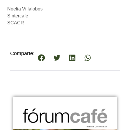
Noelia Villalobos
Sintercafe
SCACR
Comparte: