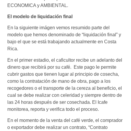
ECONOMICA y AMBIENTAL.
El modelo de liquidación final
En la siguiente imágen vemos resumido parte del
modelo que hemos denominado de “liquidación final” y
bajo el que se está trabajando actualmente en Costa
Rica.
En el primer estadio, el caficultor recibe un adelanto del
dinero que recibirá por su café. Este pago le permite
cubrir gastos que tienen lugar al principio de cosecha,
como la contratación de mano de obra, pago a los
recogedores o el transporte de la cereza al beneficio, el
cual se debe realizar con celeridad y siempre dentro de
las 24 horas después de ser cosechada. El Icafe
monitorea, reporta y verifica todo el proceso.
En el momento de la venta del café verde, el comprador
o exportador debe realizar un contrato, “Contrato