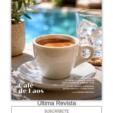
Última Revista
SUSCRÍBETE