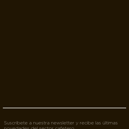
Suscríbete a nuestra newsletter y recibe las últimas
novedades del sector cafetero