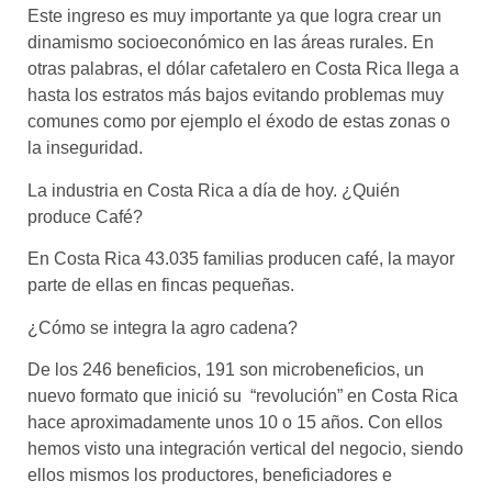
Este ingreso es muy importante ya que logra crear un
dinamismo socioeconómico en las áreas rurales. En
otras palabras, el dólar cafetalero en Costa Rica llega a
hasta los estratos más bajos evitando problemas muy
comunes como por ejemplo el éxodo de estas zonas o
la inseguridad.
La industria en Costa Rica a día de hoy. ¿Quién
produce Café?
En Costa Rica 43.035 familias producen café, la mayor
parte de ellas en fincas pequeñas.
¿Cómo se integra la agro cadena?
De los 246 beneficios, 191 son microbeneficios, un
nuevo formato que inició su “revolución” en Costa Rica
hace aproximadamente unos 10 o 15 años. Con ellos
hemos visto una integración vertical del negocio, siendo
ellos mismos los productores, beneficiadores e