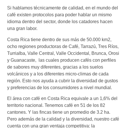
Si hablamos técnicamente de calidad, en el mundo del
café existen protocolos para poder hablar un mismo
idioma dentro del sector, donde los catadores hacen
una gran labor.
Costa Rica tiene dentro de sus más de 50.000 km2,
ocho regiones productoras de Café, Tarrazú, Tres Ríos,
Turrialba, Valle Central, Valle Occidental, Brunca, Orosi
y Guanacaste, las cuales producen cafés con perfiles
de sabores muy diferentes, gracias a los suelos
volcánicos y a los diferentes micro-climas de cada
región. Esto nos ayuda a cubrir la diversidad de gustos
y preferencias de los consumidores a nivel mundial.
El área con café en Costa Rica equivale a un 1,6% del
territorio nacional. Tenemos café en 51 de los 82
cantones. Y las fincas tiene un promedio de 3.2 ha.
Pero además de la calidad y la diversidad, nuestro café
cuenta con una gran ventaja competitiva: la