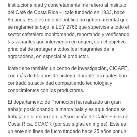
Institucionalidad y concretamente me refiero al Instituto
del Café de Costa Rica – Icafe fundado en 1933, hace
85 años. Este es un ente público no gubernamental que
se reglamenta bajo la LEY 2762 que supervisa a todo el
sector cafetalero monitoreando, reportando y verificando
las variantes que intervienen en origen, con el objetivo
principal de proteger a todos los integrantes de la
agrocadena, en especial al productor.
Icafe tiene también un centro de investigación, CICAFE,
con más de 60 años de historia, durante los cuales han
centrado su actividad compartiendo tecnología y
conocimientos con los productores.
El departamento de Promoción ha realizado un gran
trabajo posicionando la marca país y es aquí donde se
trabaja de la mano con la Asociación de Cafés Finos de
Costa Rica. SCACR (por sus siglas en ingles). Este es
un ente sin fines de lucro fundado hace 25 años por un