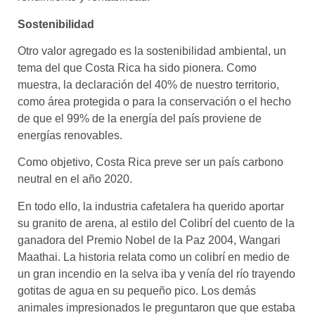
Sostenibilidad
Otro valor agregado es la sostenibilidad ambiental, un
tema del que Costa Rica ha sido pionera. Como
muestra, la declaración del 40% de nuestro territorio,
como área protegida o para la conservación o el hecho
de que el 99% de la energía del país proviene de
energías renovables.
Como objetivo, Costa Rica preve ser un país carbono
neutral en el año 2020.
En todo ello, la industria cafetalera ha querido aportar
su granito de arena, al estilo del Colibrí del cuento de la
ganadora del Premio Nobel de la Paz 2004, Wangari
Maathai. La historia relata como un colibrí en medio de
un gran incendio en la selva iba y venía del río trayendo
gotitas de agua en su pequeño pico. Los demás
animales impresionados le preguntaron que que estaba