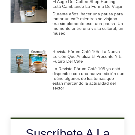
El Auge Del Coffee Shop Hunting
Está Cambiando La Forma De Viajar
Durante años, hacer una pausa para
tomar un café mientras se viajaba
era simplemente eso: una pausa. Un
momento entre una visita cultural, un
museo
Revista Fórum Café 105: La Nueva
Edición Que Analiza El Presente Y El
Futuro Del Café
La Revista Fórum Café 105 ya está
disponible con una nueva edición que
reúne algunos de los temas que
están marcando la actualidad del
sector
Suscríbete A La