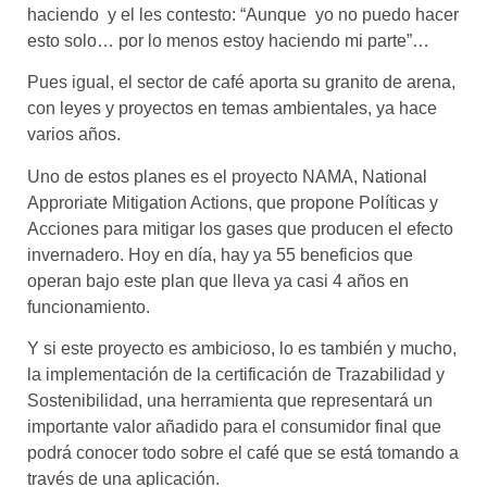
haciendo y el les contesto: “Aunque yo no puedo hacer
esto solo… por lo menos estoy haciendo mi parte”…
Pues igual, el sector de café aporta su granito de arena,
con leyes y proyectos en temas ambientales, ya hace
varios años.
Uno de estos planes es el proyecto NAMA, National
Approriate Mitigation Actions, que propone Políticas y
Acciones para mitigar los gases que producen el efecto
invernadero. Hoy en día, hay ya 55 beneficios que
operan bajo este plan que lleva ya casi 4 años en
funcionamiento.
Y si este proyecto es ambicioso, lo es también y mucho,
la implementación de la certificación de Trazabilidad y
Sostenibilidad, una herramienta que representará un
importante valor añadido para el consumidor final que
podrá conocer todo sobre el café que se está tomando a
través de una aplicación.