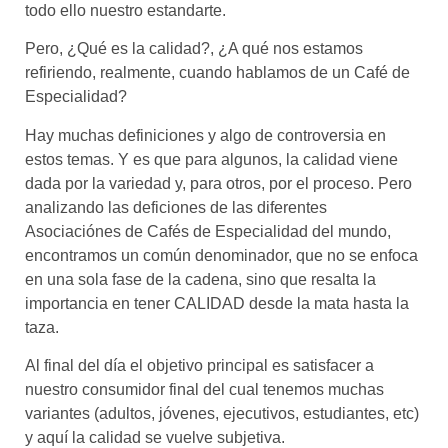
todo ello nuestro estandarte.
Pero, ¿Qué es la calidad?, ¿A qué nos estamos
refiriendo, realmente, cuando hablamos de un Café de
Especialidad?
Hay muchas definiciones y algo de controversia en
estos temas. Y es que para algunos, la calidad viene
dada por la variedad y, para otros, por el proceso. Pero
analizando las deficiones de las diferentes
Asociaciónes de Cafés de Especialidad del mundo,
encontramos un común denominador, que no se enfoca
en una sola fase de la cadena, sino que resalta la
importancia en tener CALIDAD desde la mata hasta la
taza.
Al final del día el objetivo principal es satisfacer a
nuestro consumidor final del cual tenemos muchas
variantes (adultos, jóvenes, ejecutivos, estudiantes, etc)
y aquí la calidad se vuelve subjetiva.