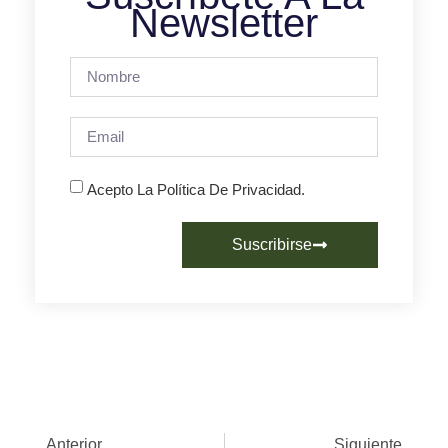
Newsletter
Acepto La Política De Privacidad.
Suscribirse
Anterior
Siguiente