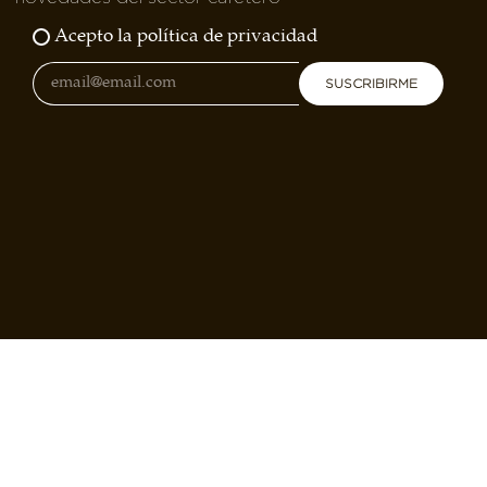
Acepto la política de privacidad
SUSCRIBIRME