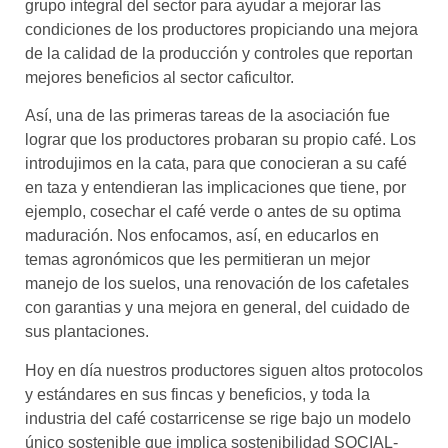
grupo integral del sector para ayudar a mejorar las
condiciones de los productores propiciando una mejora
de la calidad de la producción y controles que reportan
mejores beneficios al sector caficultor.
Así, una de las primeras tareas de la asociación fue
lograr que los productores probaran su propio café. Los
introdujimos en la cata, para que conocieran a su café
en taza y entendieran las implicaciones que tiene, por
ejemplo, cosechar el café verde o antes de su optima
maduración. Nos enfocamos, así, en educarlos en
temas agronómicos que les permitieran un mejor
manejo de los suelos, una renovación de los cafetales
con garantias y una mejora en general, del cuidado de
sus plantaciones.
Hoy en día nuestros productores siguen altos protocolos
y estándares en sus fincas y beneficios, y toda la
industria del café costarricense se rige bajo un modelo
único sostenible que implica sostenibilidad SOCIAL-