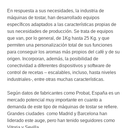
En respuesta a sus necesidades, la industria de
máquinas de tostar, han desarrollado equipos
específicos adaptados a las características propias de
sus necesidades de producción. Se trata de equipos
que van, por lo general, de 1Kg hasta 25 Kg. y que
permiten una personalización total de sus funciones
para conseguir los aromas más propios del café y de su
origen. Incorporan, además, la posibilidad de
conectividad a diferentes dispositivos y software de
control de recetas – escalables, incluso, hasta niveles
industriales-, entre otras muchas características.
Según datos de fabricantes como Probat, España es un
mercado potencial muy importante en cuanto a
demanda de este tipo de máquinas de tostar se refiere.
Grandes ciudades como Madrid y Barcelona han
liderado este auge, pero han tenido seguidores como
Vitoria y Sevilla.