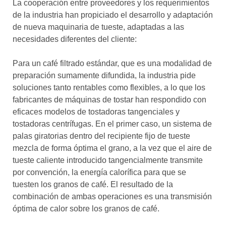
La cooperación entre proveedores y los requerimientos
de la industria han propiciado el desarrollo y adaptación
de nueva maquinaria de tueste, adaptadas a las
necesidades diferentes del cliente:
Para un café filtrado estándar, que es una modalidad de
preparación sumamente difundida, la industria pide
soluciones tanto rentables como flexibles, a lo que los
fabricantes de máquinas de tostar han respondido con
eficaces modelos de tostadoras tangenciales y
tostadoras centrífugas. En el primer caso, un sistema de
palas giratorias dentro del recipiente fijo de tueste
mezcla de forma óptima el grano, a la vez que el aire de
tueste caliente introducido tangencialmente transmite
por convención, la energía calorífica para que se
tuesten los granos de café. El resultado de la
combinación de ambas operaciones es una transmisión
óptima de calor sobre los granos de café.