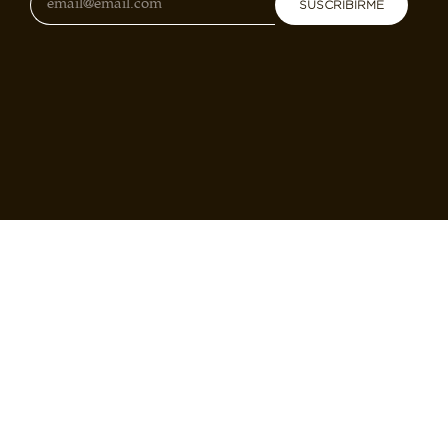
SUSCRIBIRME