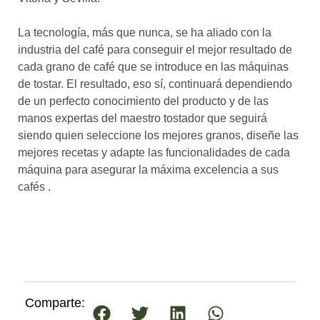
La tecnología, más que nunca, se ha aliado con la
industria del café para conseguir el mejor resultado de
cada grano de café que se introduce en las máquinas
de tostar. El resultado, eso sí, continuará dependiendo
de un perfecto conocimiento del producto y de las
manos expertas del maestro tostador que seguirá
siendo quien seleccione los mejores granos, diseñe las
mejores recetas y adapte las funcionalidades de cada
máquina para asegurar la máxima excelencia a sus
cafés .
Comparte: