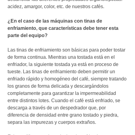
acidez, amargor, color, etc. de nuestros cafés.
¿En el caso de las máquinas con tinas de
enfriamiento, que características debe tener esta
parte del equipo?
Las tinas de enfriamiento son básicas para poder tostar
de forma continua. Mientras una tostada está en el
enfriador, la siguiente tostada ya está en proceso de
tueste. Las tinas de enfriamiento deben permitir un
enfriado rápido y homogéneo del café, siempre tratando
los granos de forma delicada y descargándolos
completamente para garantizar la impermeabilidad
entre distintos lotes. Cuando el café está enfriado, se
descarga a través de un despedrador que, por
diferencia de densidad entre grano tostado y piedra,
separa las impurezas y cuerpos extraños.