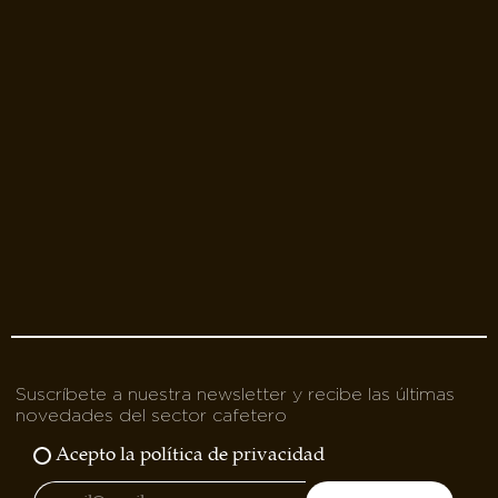
Suscríbete a nuestra newsletter y recibe las últimas
novedades del sector cafetero
Acepto la política de privacidad