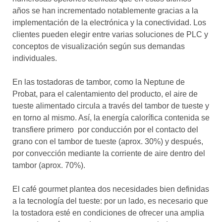
años se han incrementado notablemente gracias a la
implementación de la electrónica y la conectividad. Los
clientes pueden elegir entre varias soluciones de PLC y
conceptos de visualización según sus demandas
individuales.
En las tostadoras de tambor, como la Neptune de
Probat, para el calentamiento del producto, el aire de
tueste alimentado circula a través del tambor de tueste y
en torno al mismo. Así, la energía calorífica contenida se
transfiere primero por conducción por el contacto del
grano con el tambor de tueste (aprox. 30%) y después,
por convección mediante la corriente de aire dentro del
tambor (aprox. 70%).
El café gourmet plantea dos necesidades bien definidas
a la tecnología del tueste: por un lado, es necesario que
la tostadora esté en condiciones de ofrecer una amplia