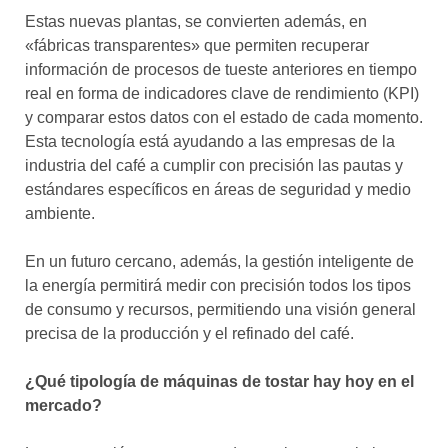
Estas nuevas plantas, se convierten además, en
«fábricas transparentes» que permiten recuperar
información de procesos de tueste anteriores en tiempo
real en forma de indicadores clave de rendimiento (KPI)
y comparar estos datos con el estado de cada momento.
Esta tecnología está ayudando a las empresas de la
industria del café a cumplir con precisión las pautas y
estándares específicos en áreas de seguridad y medio
ambiente.
En un futuro cercano, además, la gestión inteligente de
la energía permitirá medir con precisión todos los tipos
de consumo y recursos, permitiendo una visión general
precisa de la producción y el refinado del café.
¿Qué tipología de máquinas de tostar hay hoy en el
mercado?