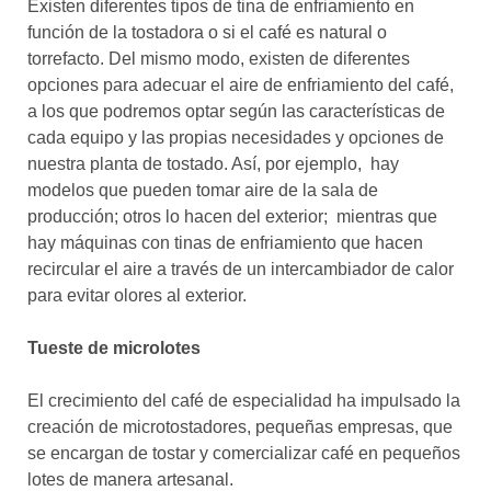
Existen diferentes tipos de tina de enfriamiento en
función de la tostadora o si el café es natural o
torrefacto. Del mismo modo, existen de diferentes
opciones para adecuar el aire de enfriamiento del café,
a los que podremos optar según las características de
cada equipo y las propias necesidades y opciones de
nuestra planta de tostado. Así, por ejemplo, hay
modelos que pueden tomar aire de la sala de
producción; otros lo hacen del exterior; mientras que
hay máquinas con tinas de enfriamiento que hacen
recircular el aire a través de un intercambiador de calor
para evitar olores al exterior.
Tueste de microlotes
El crecimiento del café de especialidad ha impulsado la
creación de microtostadores, pequeñas empresas, que
se encargan de tostar y comercializar café en pequeños
lotes de manera artesanal.