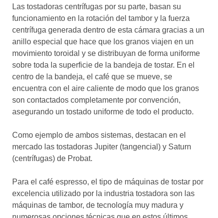
Las tostadoras centrífugas por su parte, basan su
funcionamiento en la rotación del tambor y la fuerza
centrífuga generada dentro de esta cámara gracias a un
anillo especial que hace que los granos viajen en un
movimiento toroidal y se distribuyan de forma uniforme
sobre toda la superficie de la bandeja de tostar. En el
centro de la bandeja, el café que se mueve, se
encuentra con el aire caliente de modo que los granos
son contactados completamente por convención,
asegurando un tostado uniforme de todo el producto.
Como ejemplo de ambos sistemas, destacan en el
mercado las tostadoras Jupiter (tangencial) y Saturn
(centrífugas) de Probat.
Para el café espresso, el tipo de máquinas de tostar por
excelencia utilizado por la industria tostadora son las
máquinas de tambor, de tecnología muy madura y
numerosas opciones técnicas que en estos últimos