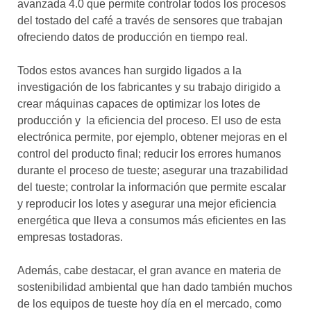
avanzada 4.0 que permite controlar todos los procesos
del tostado del café a través de sensores que trabajan
ofreciendo datos de producción en tiempo real.
Todos estos avances han surgido ligados a la
investigación de los fabricantes y su trabajo dirigido a
crear máquinas capaces de optimizar los lotes de
producción y la eficiencia del proceso. El uso de esta
electrónica permite, por ejemplo, obtener mejoras en el
control del producto final; reducir los errores humanos
durante el proceso de tueste; asegurar una trazabilidad
del tueste; controlar la información que permite escalar
y reproducir los lotes y asegurar una mejor eficiencia
energética que lleva a consumos más eficientes en las
empresas tostadoras.
Además, cabe destacar, el gran avance en materia de
sostenibilidad ambiental que han dado también muchos
de los equipos de tueste hoy día en el mercado, como