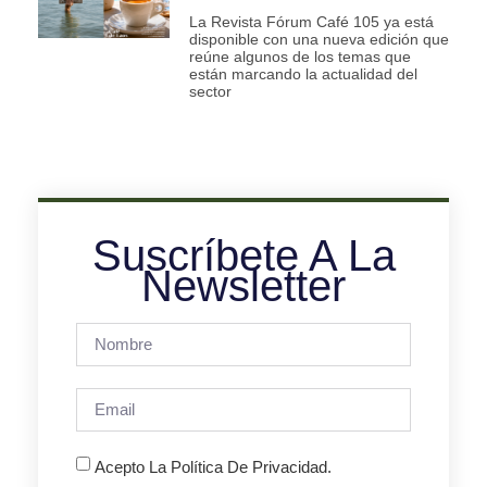
La Revista Fórum Café 105 ya está
disponible con una nueva edición que
reúne algunos de los temas que
están marcando la actualidad del
sector
Suscríbete A La
Newsletter
Acepto La Política De Privacidad.