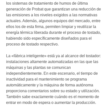
los sistemas de tratamiento de humos de última
generación de Probat que garantizan una reducción de
las emisiones a los niveles exigidos a las normativas
actuales. Además, algunos equipos del mercado, entre
ellos los de esta firma, permiten limpiar y reutilizar la
energía térmica liberada durante el proceso de tostado,
habiendo sido específicamente diseñados para el
proceso de tostado respectivo.
La «fábrica inteligente» está ya al alcance del tostador:
instalaciones altamente automatizadas en las que las
máquinas y las plantas se comunican
independientemente. En este escenario, el tiempo de
inactividad para el mantenimiento se programa
automáticamente y la máquina de forma autónoma
proporciona comentarios sobre su estado y utilización.
También sabe exactamente cuándo es el momento de
entrar en modo de espera o aumentar la producción.