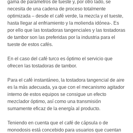
gama de parámetros de tueste y, por otro lado, se
necesita de una cadena de proceso totalmente
optimizada – desde el café verde, la mezcla y el tueste,
hasta llegar al enfriamiento y la molienda idónea-. Es
por ello que las tostadoras tangenciales y las tostadoras
de tambor son las preferidas por la industria para el
tueste de estos cafés.
En el caso del café turco es óptimo el servicio que
ofrecen las tostadoras de tambor.
Para el café instantáneo, la tostadora tangencial de aire
es la más adecuada, ya que con el mecanismo agitador
interno de estos equipos se consigue un efecto
mezclador óptimo, así como una transmisión
sumamente eficaz de la energía al producto.
Teniendo en cuenta que el café de cápsula o de
monodosis está concebido para usuarios que cuentan