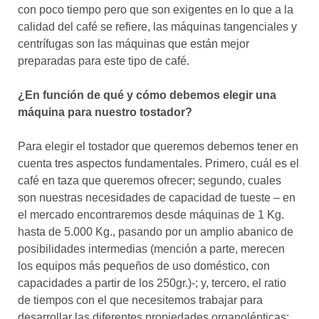
con poco tiempo pero que son exigentes en lo que a la
calidad del café se refiere, las máquinas tangenciales y
centrífugas son las máquinas que están mejor
preparadas para este tipo de café.
¿En función de qué y cómo debemos elegir una
máquina para nuestro tostador?
Para elegir el tostador que queremos debemos tener en
cuenta tres aspectos fundamentales. Primero, cuál es el
café en taza que queremos ofrecer; segundo, cuales
son nuestras necesidades de capacidad de tueste – en
el mercado encontraremos desde máquinas de 1 Kg.
hasta de 5.000 Kg., pasando por un amplio abanico de
posibilidades intermedias (mención a parte, merecen
los equipos más pequeños de uso doméstico, con
capacidades a partir de los 250gr.)-; y, tercero, el ratio
de tiempos con el que necesitemos trabajar para
desarrollar las diferentes propiedades organolépticas: