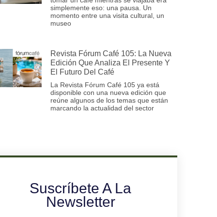
simplemente eso: una pausa. Un
momento entre una visita cultural, un
museo
Revista Fórum Café 105: La Nueva
Edición Que Analiza El Presente Y
El Futuro Del Café
La Revista Fórum Café 105 ya está
disponible con una nueva edición que
reúne algunos de los temas que están
marcando la actualidad del sector
Suscríbete A La
Newsletter