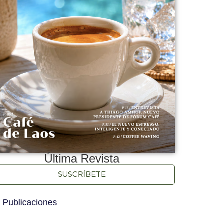
Última Revista
SUSCRÍBETE
 Publicaciones