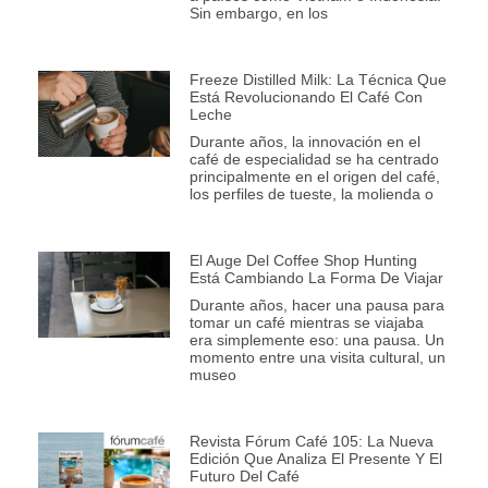
Sin embargo, en los
Freeze Distilled Milk: La Técnica Que
Está Revolucionando El Café Con
Leche
Durante años, la innovación en el
café de especialidad se ha centrado
principalmente en el origen del café,
los perfiles de tueste, la molienda o
El Auge Del Coffee Shop Hunting
Está Cambiando La Forma De Viajar
Durante años, hacer una pausa para
tomar un café mientras se viajaba
era simplemente eso: una pausa. Un
momento entre una visita cultural, un
museo
Revista Fórum Café 105: La Nueva
Edición Que Analiza El Presente Y El
Futuro Del Café