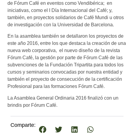
de Fórum Café en eventos como Vendibérica; en
iniciativas, como el I Día Internacional del Café; y,
también, en proyectos solidarios de Café Mundi u otros
de investigación con la Universidad de Barcelona.
En la asamblea también se detallaron los proyectos de
este año 2016, entre los que destaca la creación de una
nueva web corporativa, el nuevo diseño de la revista
Fórum Café, la gestión por parte de Fórum Café de las
subvenciones de la Fundación Tripartita para todos los
cursos y seminarios convocadas por nuestra entidad y
también el proyecto de consecución de la certificación
Profesional para las formaciones Fórum Café.
La Asamblea General Ordinaria 2016 finalizó con un
brindis por Fórum Café.
Comparte: