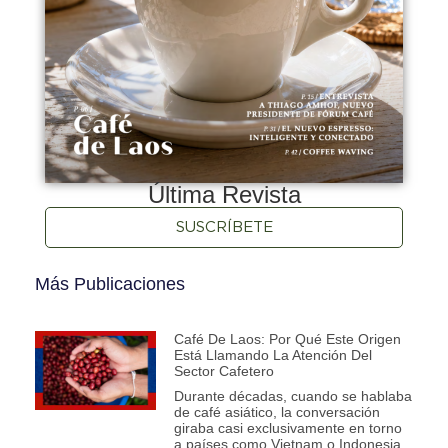
Última Revista
SUSCRÍBETE
Más Publicaciones
Café De Laos: Por Qué Este Origen
Está Llamando La Atención Del
Sector Cafetero
Durante décadas, cuando se hablaba
de café asiático, la conversación
giraba casi exclusivamente en torno
a países como Vietnam o Indonesia.