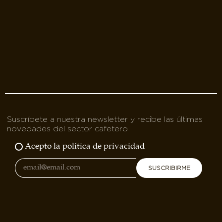
Suscríbete a nuestra newsletter y recibe las últimas
novedades del sector cafetero
Acepto la política de privacidad
SUSCRIBIRME