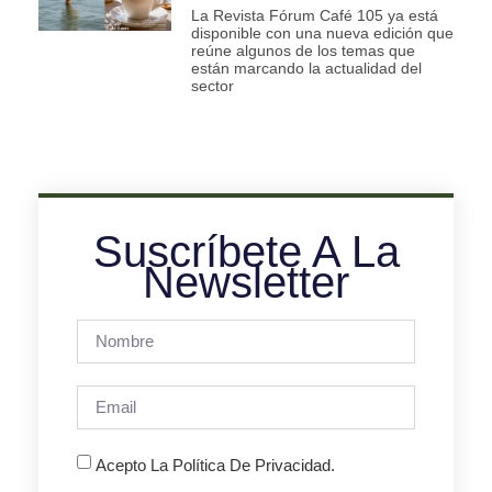
La Revista Fórum Café 105 ya está
disponible con una nueva edición que
reúne algunos de los temas que
están marcando la actualidad del
sector
Suscríbete A La
Newsletter
Acepto La Política De Privacidad.