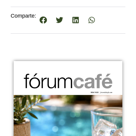
Comparte: