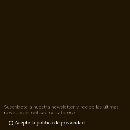
Suscríbete a nuestra newsletter y recibe las últimas
novedades del sector cafetero
Acepto la política de privacidad