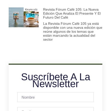
Revista Fórum Café 105: La Nueva
Edición Que Analiza El Presente Y El
Futuro Del Café
La Revista Fórum Café 105 ya está
disponible con una nueva edición que
reúne algunos de los temas que
están marcando la actualidad del
sector
Suscríbete A La
Newsletter