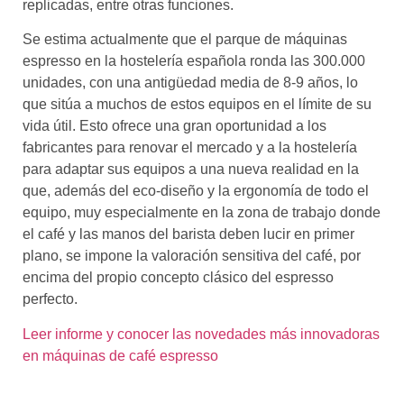
replicadas, entre otras funciones.
Se estima actualmente que el parque de máquinas
espresso en la hostelería española ronda las 300.000
unidades, con una antigüedad media de 8-9 años, lo
que sitúa a muchos de estos equipos en el límite de su
vida útil. Esto ofrece una gran oportunidad a los
fabricantes para renovar el mercado y a la hostelería
para adaptar sus equipos a una nueva realidad en la
que, además del eco-diseño y la ergonomía de todo el
equipo, muy especialmente en la zona de trabajo donde
el café y las manos del barista deben lucir en primer
plano, se impone la valoración sensitiva del café, por
encima del propio concepto clásico del espresso
perfecto.
Leer informe y conocer las novedades más innovadoras
en máquinas de café espresso