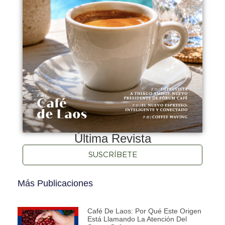
Última Revista
SUSCRÍBETE
Más Publicaciones
Café De Laos: Por Qué Este Origen
Está Llamando La Atención Del