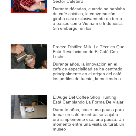
Sector Cafetero
Durante décadas, cuando se hablaba
de café asiático, la conversación
giraba casi exclusivamente en torno
a países como Vietnam o Indonesia.
Sin embargo, en los
Freeze Distilled Milk: La Técnica Que
Está Revolucionando El Café Con
Leche
Durante años, la innovación en el
café de especialidad se ha centrado
principalmente en el origen del café,
los perfiles de tueste, la molienda o
El Auge Del Coffee Shop Hunting
Está Cambiando La Forma De Viajar
Durante años, hacer una pausa para
tomar un café mientras se viajaba
era simplemente eso: una pausa. Un
momento entre una visita cultural, un
museo