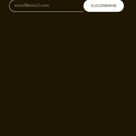
SUSCRIBIRME