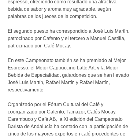
espresso, ofreciendo como resultado una atractiva
bebida de sabor y aroma muy agradable, según
palabras de los jueces de la competición.
El segundo puesto ha correspondido a José Luis Martín,
patrocinado por Cafento y el tercero a Manuel Castilla,
patrocinado por Café Mocay.
En este Campeonato también se ha premiado al Mejor
Espresso, el Mejor Cappuccino Latte Art, y la Mejor
Bebida de Especialidad, galardones que se han llevado
José Luis Martín, Rafael Martín y Rafael Martín,
respectivamente.
Organizado por el Fórum Cultural del Café y
coorganizado por Cafento, Tamazor, Cafés Mocay,
Carambuco y Café AB, la XI edición del Campeonato
Barista de Andalucía ha contado con la participación de
cinco de los mayores expertos en café procedentes de