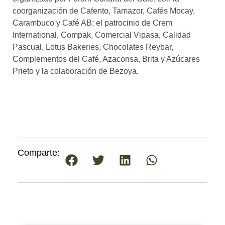
coorganización de Cafento, Tamazor, Cafés Mocay,
Carambuco y Café AB; el patrocinio de Crem
International, Compak, Comercial Vipasa, Calidad
Pascual, Lotus Bakeries, Chocolates Reybar,
Complementos del Café, Azaconsa, Brita y Azúcares
Prieto y la colaboración de Bezoya.
Comparte: