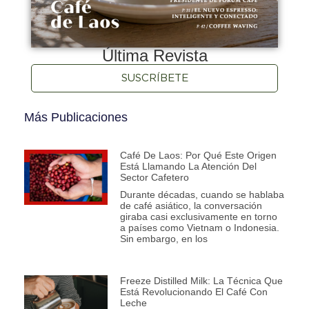
Última Revista
SUSCRÍBETE
Más Publicaciones
Café De Laos: Por Qué Este Origen
Está Llamando La Atención Del
Sector Cafetero
Durante décadas, cuando se hablaba
de café asiático, la conversación
giraba casi exclusivamente en torno
a países como Vietnam o Indonesia.
Sin embargo, en los
Freeze Distilled Milk: La Técnica Que
Está Revolucionando El Café Con
Leche