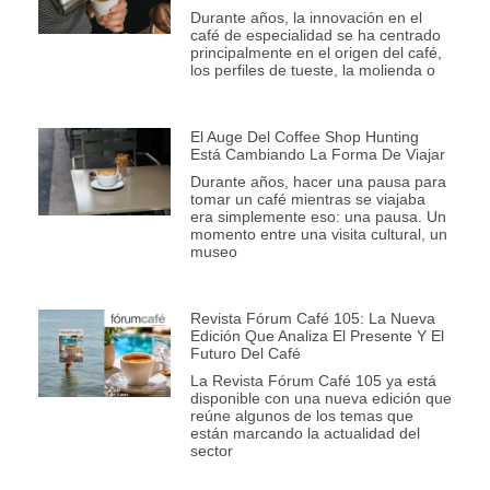
Durante años, la innovación en el
café de especialidad se ha centrado
principalmente en el origen del café,
los perfiles de tueste, la molienda o
El Auge Del Coffee Shop Hunting
Está Cambiando La Forma De Viajar
Durante años, hacer una pausa para
tomar un café mientras se viajaba
era simplemente eso: una pausa. Un
momento entre una visita cultural, un
museo
Revista Fórum Café 105: La Nueva
Edición Que Analiza El Presente Y El
Futuro Del Café
La Revista Fórum Café 105 ya está
disponible con una nueva edición que
reúne algunos de los temas que
están marcando la actualidad del
sector