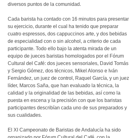
diversos puntos de la comunidad.
Cada barista ha contado con 16 minutos para presentar
su ejercicio, durante el cual ha tenido que preparar
cuatro espressos, dos cappuccinos arte, y dos bebidas
de especialidad con o sin alcohol, a criterio de cada
participante. Todo ello bajo la atenta mirada de un
equipo de jueces baristas homologados por el Fórum
Cultural del Café: dos jueces sensoriales, David Tomás
y Sergio Gómez, dos técnicos, Mikel Alonso e Iván
Fernández, un juez de control, Raquel García, y un juez
líder, Marcos Saña, que han evaluado la técnica, la
calidad y la originalidad de las bebidas, así como la
puesta en escena y la precisión con que los baristas
participantes describían cada uno de sus preparados y
sus cualidades.
El XI Campeonato de Baristas de Andalucía ha sido
organizado por Fórum Cultural del Café, con la