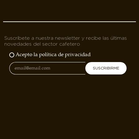
Suscríbete a nuestra newsletter y recibe las últimas
novedades del sector cafetero
Acepto la política de privacidad
SUSCRIBIRME