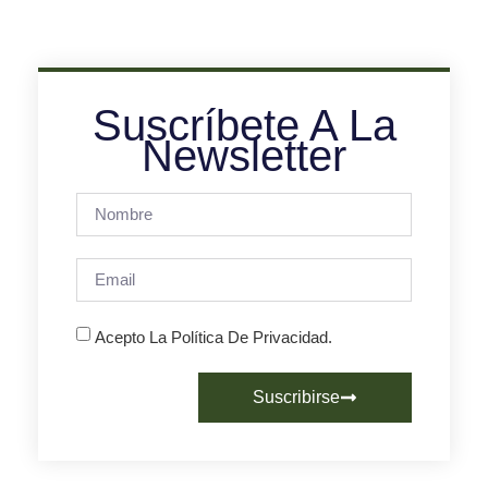
Suscríbete A La
Newsletter
Acepto La Política De Privacidad.
Suscribirse