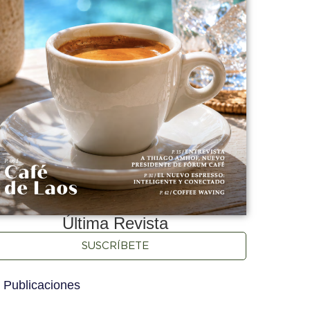
Última Revista
SUSCRÍBETE
 Publicaciones