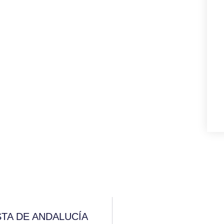
STA DE ANDALUCÍA