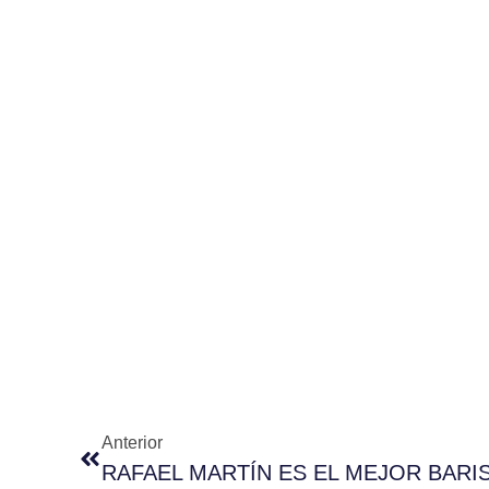
Anterior
RAFAEL MARTÍN ES EL MEJOR BARI