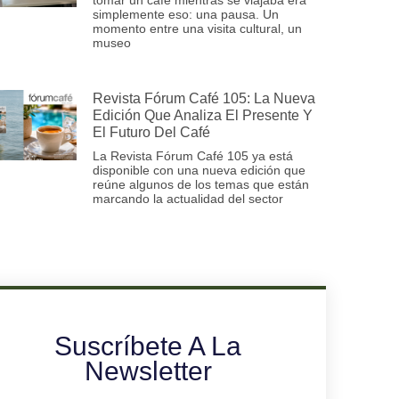
simplemente eso: una pausa. Un
momento entre una visita cultural, un
museo
Revista Fórum Café 105: La Nueva
Edición Que Analiza El Presente Y
El Futuro Del Café
La Revista Fórum Café 105 ya está
disponible con una nueva edición que
reúne algunos de los temas que están
marcando la actualidad del sector
Suscríbete A La
Newsletter