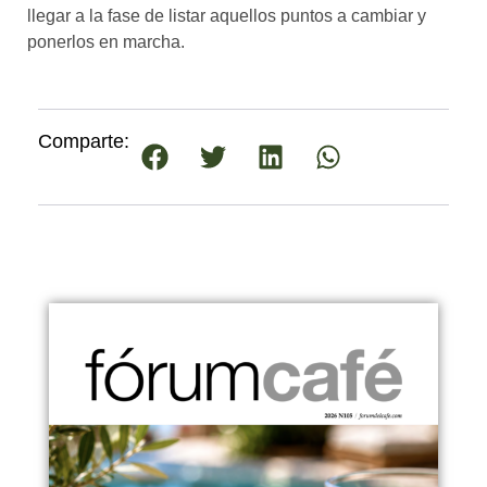
llegar a la fase de listar aquellos puntos a cambiar y
ponerlos en marcha.
Comparte: