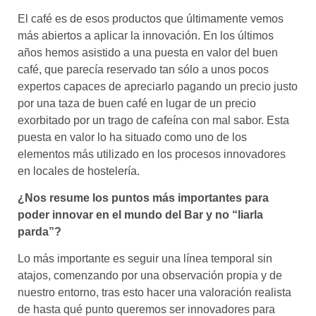
El café es de esos productos que últimamente vemos
más abiertos a aplicar la innovación. En los últimos
años hemos asistido a una puesta en valor del buen
café, que parecía reservado tan sólo a unos pocos
expertos capaces de apreciarlo pagando un precio justo
por una taza de buen café en lugar de un precio
exorbitado por un trago de cafeína con mal sabor. Esta
puesta en valor lo ha situado como uno de los
elementos más utilizado en los procesos innovadores
en locales de hostelería.
¿Nos resume los puntos más importantes para
poder innovar en el mundo del Bar y no “liarla
parda”?
Lo más importante es seguir una línea temporal sin
atajos, comenzando por una observación propia y de
nuestro entorno, tras esto hacer una valoración realista
de hasta qué punto queremos ser innovadores para