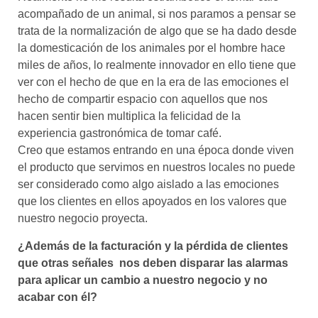
acompañado de un animal, si nos paramos a pensar se
trata de la normalización de algo que se ha dado desde
la domesticación de los animales por el hombre hace
miles de años, lo realmente innovador en ello tiene que
ver con el hecho de que en la era de las emociones el
hecho de compartir espacio con aquellos que nos
hacen sentir bien multiplica la felicidad de la
experiencia gastronómica de tomar café.
Creo que estamos entrando en una época donde viven
el producto que servimos en nuestros locales no puede
ser considerado como algo aislado a las emociones
que los clientes en ellos apoyados en los valores que
nuestro negocio proyecta.
¿Además de la facturación y la pérdida de clientes
que otras señales nos deben disparar las alarmas
para aplicar un cambio a nuestro negocio y no
acabar con él?