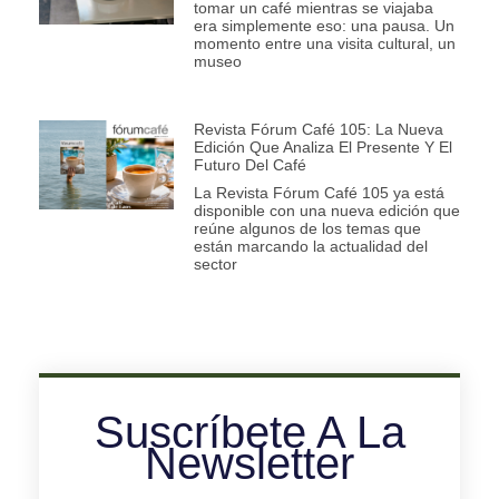
tomar un café mientras se viajaba
era simplemente eso: una pausa. Un
momento entre una visita cultural, un
museo
Revista Fórum Café 105: La Nueva
Edición Que Analiza El Presente Y El
Futuro Del Café
La Revista Fórum Café 105 ya está
disponible con una nueva edición que
reúne algunos de los temas que
están marcando la actualidad del
sector
Suscríbete A La
Newsletter