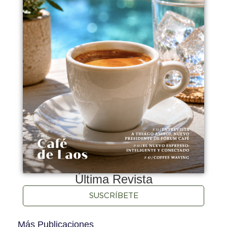
Última Revista
SUSCRÍBETE
Más Publicaciones