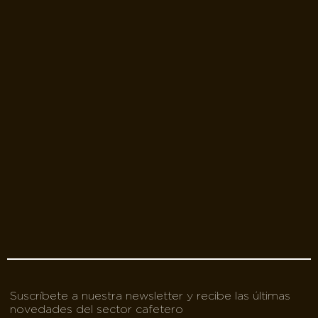
Suscríbete a nuestra newsletter y recibe las últimas
novedades del sector cafetero