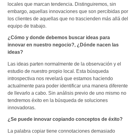
locales que marcan tendencia. Distinguiremos, sin
embargo, aquellas innovaciones que son percibidas por
los clientes de aquellas que no trascienden más allá del
equipo de trabajo.
¿Cómo y donde debemos buscar ideas para
innovar en nuestro negocio?, ¿Dónde nacen las
ideas?
Las ideas parten normalmente de la observación y el
estudio de nuestro propio local. Esta búsqueda
introspectiva nos revelará que estamos haciendo
actualmente para poder identificar una manera diferente
de llevarlo a cabo. Sin análisis previo de uno mismo no
tendremos éxito en la búsqueda de soluciones
innovadoras.
¿Se puede innovar copiando conceptos de éxito?
La palabra copiar tiene connotaciones demasiado