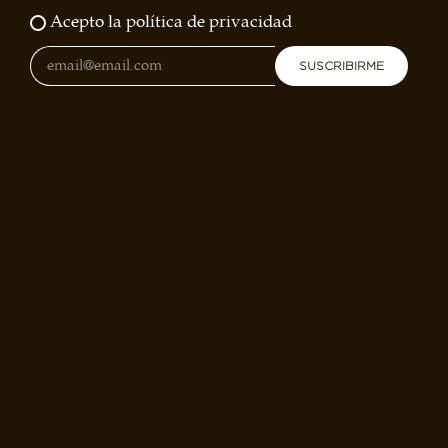
Acepto la política de privacidad
SUSCRIBIRME