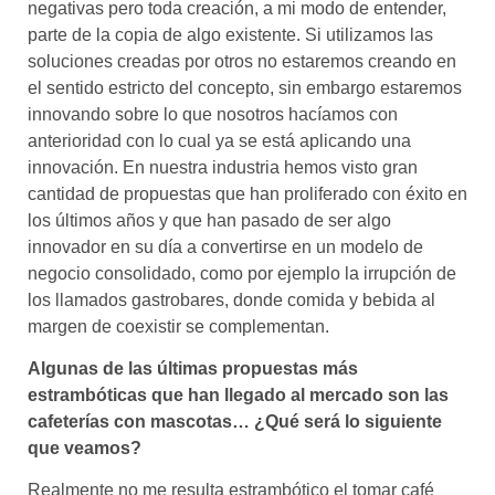
negativas pero toda creación, a mi modo de entender,
parte de la copia de algo existente. Si utilizamos las
soluciones creadas por otros no estaremos creando en
el sentido estricto del concepto, sin embargo estaremos
innovando sobre lo que nosotros hacíamos con
anterioridad con lo cual ya se está aplicando una
innovación. En nuestra industria hemos visto gran
cantidad de propuestas que han proliferado con éxito en
los últimos años y que han pasado de ser algo
innovador en su día a convertirse en un modelo de
negocio consolidado, como por ejemplo la irrupción de
los llamados gastrobares, donde comida y bebida al
margen de coexistir se complementan.
Algunas de las últimas propuestas más
estrambóticas que han llegado al mercado son las
cafeterías con mascotas… ¿Qué será lo siguiente
que veamos?
Realmente no me resulta estrambótico el tomar café