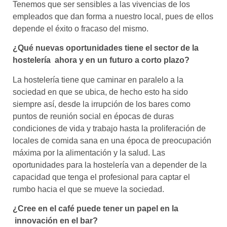
Tenemos que ser sensibles a las vivencias de los
empleados que dan forma a nuestro local, pues de ellos
depende el éxito o fracaso del mismo.
¿Qué nuevas oportunidades tiene el sector de la
hostelería ahora y en un futuro a corto plazo?
La hostelería tiene que caminar en paralelo a la
sociedad en que se ubica, de hecho esto ha sido
siempre así, desde la irrupción de los bares como
puntos de reunión social en épocas de duras
condiciones de vida y trabajo hasta la proliferación de
locales de comida sana en una época de preocupación
máxima por la alimentación y la salud. Las
oportunidades para la hostelería van a depender de la
capacidad que tenga el profesional para captar el
rumbo hacia el que se mueve la sociedad.
¿Cree en el café puede tener un papel en la
innovación en el bar?