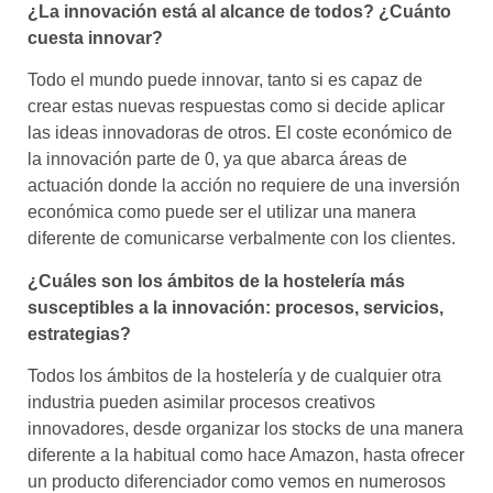
¿La innovación está al alcance de todos? ¿Cuánto
cuesta innovar?
Todo el mundo puede innovar, tanto si es capaz de
crear estas nuevas respuestas como si decide aplicar
las ideas innovadoras de otros. El coste económico de
la innovación parte de 0, ya que abarca áreas de
actuación donde la acción no requiere de una inversión
económica como puede ser el utilizar una manera
diferente de comunicarse verbalmente con los clientes.
¿Cuáles son los ámbitos de la hostelería más
susceptibles a la innovación: procesos, servicios,
estrategias?
Todos los ámbitos de la hostelería y de cualquier otra
industria pueden asimilar procesos creativos
innovadores, desde organizar los stocks de una manera
diferente a la habitual como hace Amazon, hasta ofrecer
un producto diferenciador como vemos en numerosos