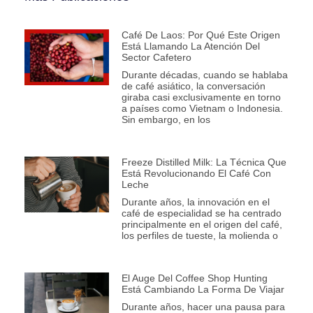
Café De Laos: Por Qué Este Origen
Está Llamando La Atención Del
Sector Cafetero
Durante décadas, cuando se hablaba
de café asiático, la conversación
giraba casi exclusivamente en torno
a países como Vietnam o Indonesia.
Sin embargo, en los
Freeze Distilled Milk: La Técnica Que
Está Revolucionando El Café Con
Leche
Durante años, la innovación en el
café de especialidad se ha centrado
principalmente en el origen del café,
los perfiles de tueste, la molienda o
El Auge Del Coffee Shop Hunting
Está Cambiando La Forma De Viajar
Durante años, hacer una pausa para