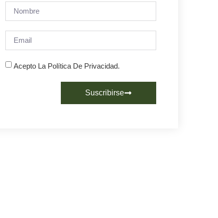
Acepto La Política De Privacidad.
Suscribirse