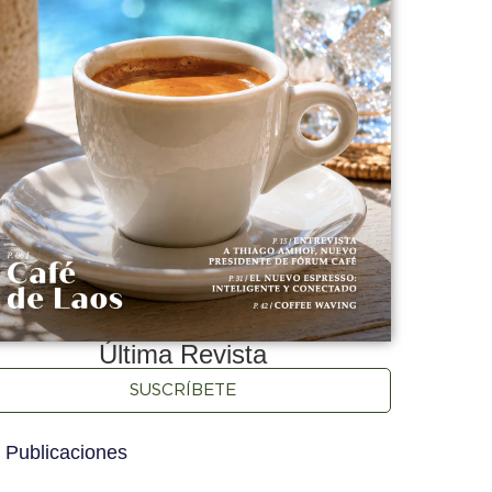
Última Revista
SUSCRÍBETE
 Publicaciones