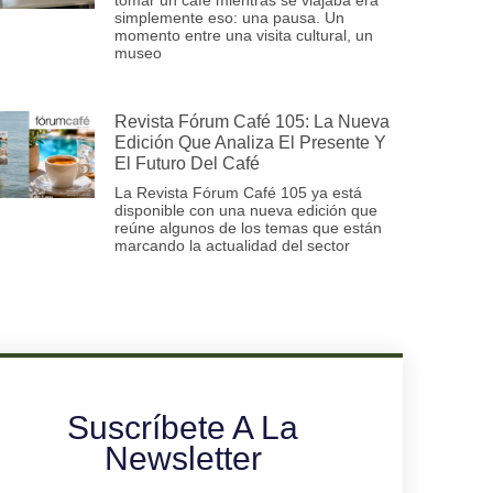
simplemente eso: una pausa. Un
momento entre una visita cultural, un
museo
Revista Fórum Café 105: La Nueva
Edición Que Analiza El Presente Y
El Futuro Del Café
La Revista Fórum Café 105 ya está
disponible con una nueva edición que
reúne algunos de los temas que están
marcando la actualidad del sector
Suscríbete A La
Newsletter