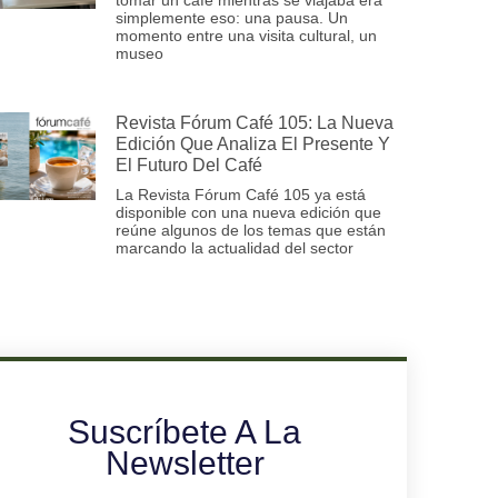
simplemente eso: una pausa. Un
momento entre una visita cultural, un
museo
Revista Fórum Café 105: La Nueva
Edición Que Analiza El Presente Y
El Futuro Del Café
La Revista Fórum Café 105 ya está
disponible con una nueva edición que
reúne algunos de los temas que están
marcando la actualidad del sector
Suscríbete A La
Newsletter