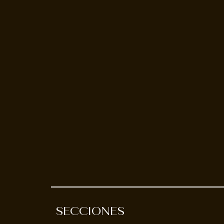
SECCIONES