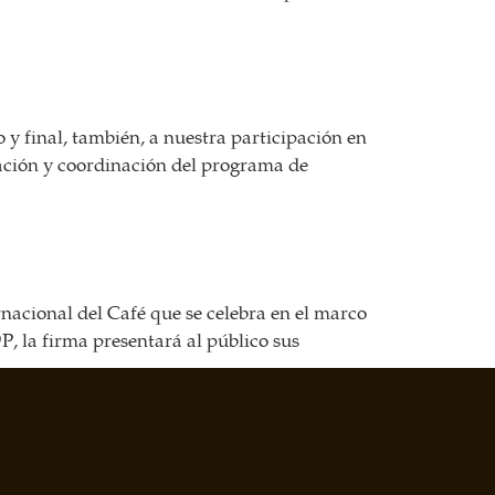
y final, también, a nuestra participación en
zación y coordinación del programa de
nacional del Café que se celebra en el marco
P, la firma presentará al público sus
Siguiente
→