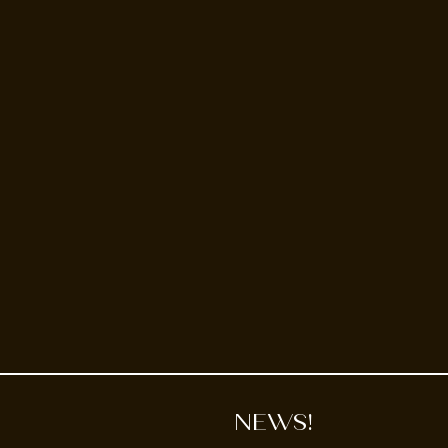
NEWS!