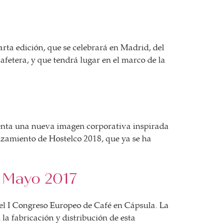
ta edición, que se celebrará en Madrid, del
afetera, y que tendrá lugar en el marco de la
senta una nueva imagen corporativa inspirada
anzamiento de Hostelco 2018, que ya se ha
e Mayo 2017
el I Congreso Europeo de Café en Cápsula. La
la fabricación y distribución de esta