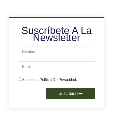
Suscríbete A La
Newsletter
Acepto La Política De Privacidad.
Suscribirse