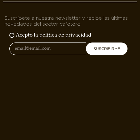
Suscríbete a nuestra newsletter y recibe las últimas
novedades del sector cafetero
Acepto la política de privacidad
SUSCRIBIRME