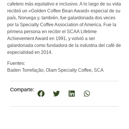
cafetero más equitativo e inclusivo. A lo largo de su vida
recibió un «Golden Coffee Bean Award» especial de su
país, Noruega y, también, fue galardonada dos veces
por la Specialty Coffee Association of America. Fue la
primera persona en recibir el SCAA Lifetime
Achievement Award en 1991, y volvió a ser
galardonada como fundadora de la industria del café de
especialidad en 2014.
Fuentes:
Baden Torrefação, Olam Specialty Coffee, SCA
Comparte: