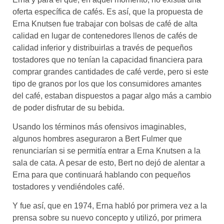
oferta específica de cafés. Es así, que la propuesta de
Erna Knutsen fue trabajar con bolsas de café de alta
calidad en lugar de contenedores llenos de cafés de
calidad inferior y distribuirlas a través de pequeños
tostadores que no tenían la capacidad financiera para
comprar grandes cantidades de café verde, pero si este
tipo de granos por los que los consumidores amantes
del café, estaban dispuestos a pagar algo más a cambio
de poder disfrutar de su bebida.
Usando los términos más ofensivos imaginables,
algunos hombres aseguraron a Bert Fulmer que
renunciarían si se permitía entrar a Erna Knutsen a la
sala de cata. A pesar de esto, Bert no dejó de alentar a
Erna para que continuará hablando con pequeños
tostadores y vendiéndoles café.
Y fue así, que en 1974, Erna habló por primera vez a la
prensa sobre su nuevo concepto y utilizó, por primera