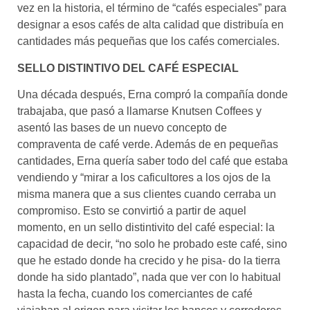
vez en la historia, el término de “cafés especiales” para
designar a esos cafés de alta calidad que distribuía en
cantidades más pequeñas que los cafés comerciales.
SELLO DISTINTIVO DEL CAFÉ ESPECIAL
Una década después, Erna compró la compañía donde
trabajaba, que pasó a llamarse Knutsen Coffees y
asentó las bases de un nuevo concepto de
compraventa de café verde. Además de en pequeñas
cantidades, Erna quería saber todo del café que estaba
vendiendo y “mirar a los caficultores a los ojos de la
misma manera que a sus clientes cuando cerraba un
compromiso. Esto se convirtió a partir de aquel
momento, en un sello distintivito del café especial: la
capacidad de decir, “no solo he probado este café, sino
que he estado donde ha crecido y he pisa- do la tierra
donde ha sido plantado”, nada que ver con lo habitual
hasta la fecha, cuando los comerciantes de café