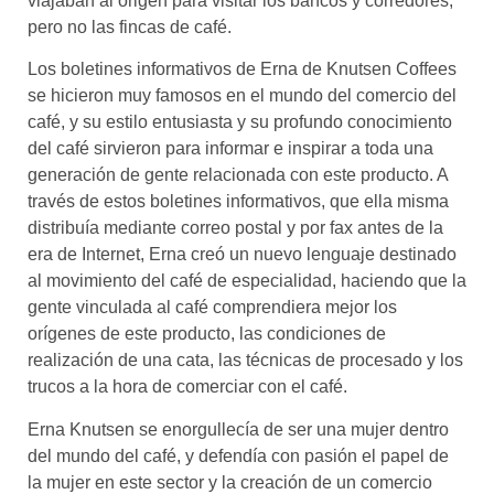
viajaban al origen para visitar los bancos y corredores,
pero no las fincas de café.
Los boletines informativos de Erna de Knutsen Coffees
se hicieron muy famosos en el mundo del comercio del
café, y su estilo entusiasta y su profundo conocimiento
del café sirvieron para informar e inspirar a toda una
generación de gente relacionada con este producto. A
través de estos boletines informativos, que ella misma
distribuía mediante correo postal y por fax antes de la
era de Internet, Erna creó un nuevo lenguaje destinado
al movimiento del café de especialidad, haciendo que la
gente vinculada al café comprendiera mejor los
orígenes de este producto, las condiciones de
realización de una cata, las técnicas de procesado y los
trucos a la hora de comerciar con el café.
Erna Knutsen se enorgullecía de ser una mujer dentro
del mundo del café, y defendía con pasión el papel de
la mujer en este sector y la creación de un comercio