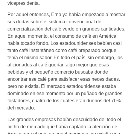
vicepresidenta.
Por aquel entonces, Erna ya había empezado a mostrar
sus dudas sobre el sistema convencional de
comercialización del café verde en grandes cantidades.
En aquel momento, el consumo de café en América
había tocado fondo. Los estadounidenses bebían casi
tanto café instantáneo como café preparado porque
tenía el mismo sabor. En todo el país, sin embargo, los
aficionados al café querían algo mejor que esas
bebidas y el pequeño comercio buscaba donde
encontrar ese café para satisfacer esas necesidades,
pero no existía. El mercado estadounidense estaba
dominado en ese momento por un puñado de grandes
tostadores, cuatro de los cuales eran dueños del 70%
del mercado.
Las grandes empresas habían descuidado del todo el
nicho de mercado que había captado la atención de
Erna y para el que, en aquel momento, no existía una