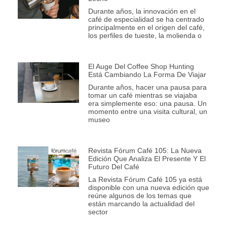
Durante años, la innovación en el
café de especialidad se ha centrado
principalmente en el origen del café,
los perfiles de tueste, la molienda o
El Auge Del Coffee Shop Hunting
Está Cambiando La Forma De Viajar
Durante años, hacer una pausa para
tomar un café mientras se viajaba
era simplemente eso: una pausa. Un
momento entre una visita cultural, un
museo
Revista Fórum Café 105: La Nueva
Edición Que Analiza El Presente Y El
Futuro Del Café
La Revista Fórum Café 105 ya está
disponible con una nueva edición que
reúne algunos de los temas que
están marcando la actualidad del
sector