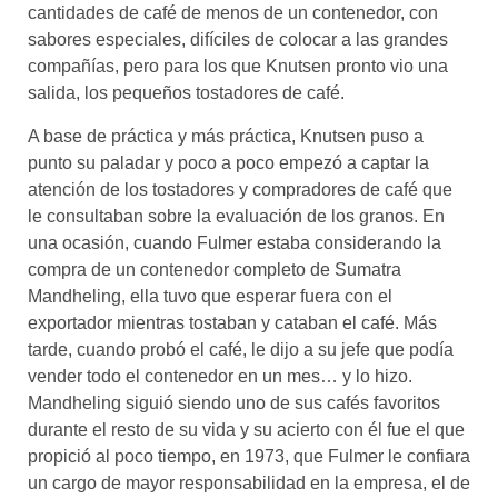
cantidades de café de menos de un contenedor, con
sabores especiales, difíciles de colocar a las grandes
compañías, pero para los que Knutsen pronto vio una
salida, los pequeños tostadores de café.
A base de práctica y más práctica, Knutsen puso a
punto su paladar y poco a poco empezó a captar la
atención de los tostadores y compradores de café que
le consultaban sobre la evaluación de los granos. En
una ocasión, cuando Fulmer estaba considerando la
compra de un contenedor completo de Sumatra
Mandheling, ella tuvo que esperar fuera con el
exportador mientras tostaban y cataban el café. Más
tarde, cuando probó el café, le dijo a su jefe que podía
vender todo el contenedor en un mes… y lo hizo.
Mandheling siguió siendo uno de sus cafés favoritos
durante el resto de su vida y su acierto con él fue el que
propició al poco tiempo, en 1973, que Fulmer le confiara
un cargo de mayor responsabilidad en la empresa, el de