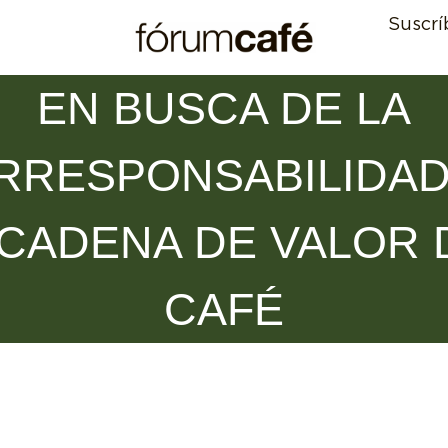
Suscrí
EN BUSCA DE LA
RRESPONSABILIDAD
 CADENA DE VALOR 
CAFÉ