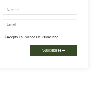
Acepto La Política De Privacidad.
Suscribirse