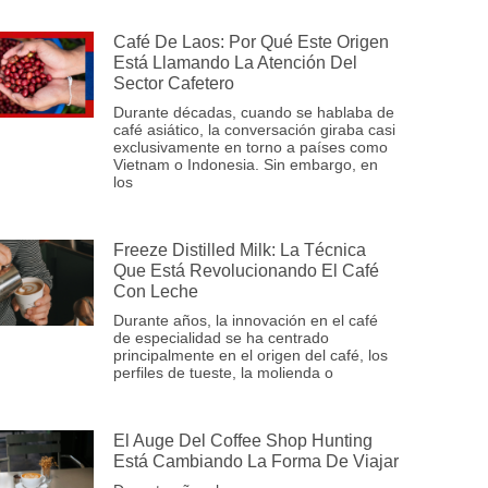
Café De Laos: Por Qué Este Origen
Está Llamando La Atención Del
Sector Cafetero
Durante décadas, cuando se hablaba de
café asiático, la conversación giraba casi
exclusivamente en torno a países como
Vietnam o Indonesia. Sin embargo, en
los
Freeze Distilled Milk: La Técnica
Que Está Revolucionando El Café
Con Leche
Durante años, la innovación en el café
de especialidad se ha centrado
principalmente en el origen del café, los
perfiles de tueste, la molienda o
El Auge Del Coffee Shop Hunting
Está Cambiando La Forma De Viajar