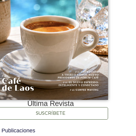
Última Revista
SUSCRÍBETE
 Publicaciones