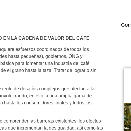
Com
 EN LA CADENA DE VALOR DEL CAFÉ
requiere esfuerzos coordinados de todos los
andes hasta pequeñas), gobiernos, ONG y
básica para fomentar una industria del café
e el grano hasta la taza. Tratar de lograrlo sin
exento de desafíos complejos que afectan a la
 involucrando, en ello, a una amplia gama de
en hasta los consumidores finales y todos los
o comprender las barreras existentes, los efectos
ticas que incrementan la desigualdad, así como las