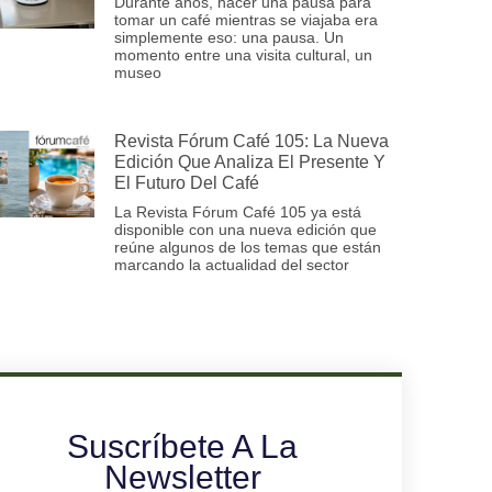
Durante años, hacer una pausa para
tomar un café mientras se viajaba era
simplemente eso: una pausa. Un
momento entre una visita cultural, un
museo
Revista Fórum Café 105: La Nueva
Edición Que Analiza El Presente Y
El Futuro Del Café
La Revista Fórum Café 105 ya está
disponible con una nueva edición que
reúne algunos de los temas que están
marcando la actualidad del sector
Suscríbete A La
Newsletter